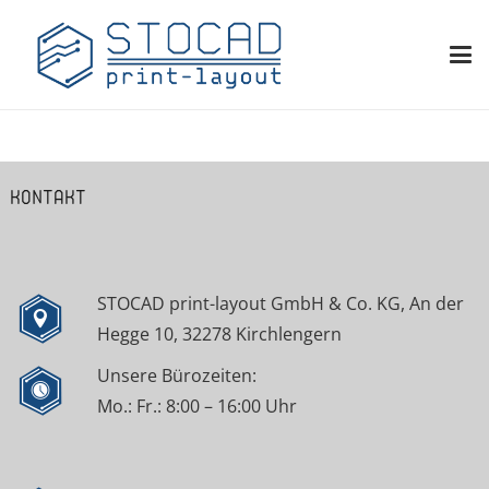
KONTAKT
STOCAD print-layout GmbH & Co. KG, An der
Hegge 10, 32278 Kirchlengern
Unsere Bürozeiten:
Mo.: Fr.: 8:00 – 16:00 Uhr