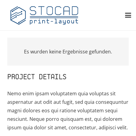
Es wurden keine Ergebnisse gefunden.
PROJECT DETAILS
Nemo enim ipsam voluptatem quia voluptas sit
aspernatur aut odit aut fugit, sed quia consequuntur
magni dolores eos qui ratione voluptatem sequi
nesciunt. Neque porro quisquam est, qui dolorem
ipsum quia dolor sit amet, consectetur, adipisci velit.